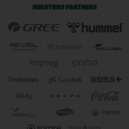
NUESTROS PARTNERS