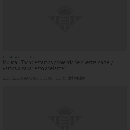
ACTUALIDAD
Hace 12 años
Molina: "Todos estamos poniendo de nuestra parte y
vamos a sacar esto adelante"
El de Alcoy está convencido del resurgir del equipo