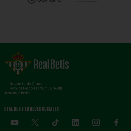
Estadio Benito Villamarín
Avda. de Heliópolis s/n, 41012 Sevilla
Atención al Bético
REAL BETIS EN REDES SOCIALES