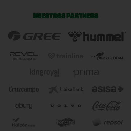
NUESTROS PARTNERS