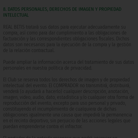
8. DATOS PERSONALES, DERECHOS DE IMAGEN Y PROPIEDAD
INTELECTUAL
REAL BETIS tratará sus datos para ejecutar adecuadamente su
compra, así como para dar cumplimiento a las obligaciones de
facturación y las correspondientes obligaciones fiscales. Dichos
datos son necesarios para la ejecución de la compra y la gestión
de la relación contractual.
Puede ampliar la información acerca del tratamiento de sus datos
personales en nuestra política de privacidad.
El Club se reserva todos los derechos de imagen y de propiedad
intelectual del evento. El COMPRADOR no transmitirá, distribuirá,
venderá (o ayudará a hacerlo) cualquier descripción, anotación,
imagen, video, audio, dato, estadística y/o cualquier otra forma de
reproducción del evento, excepto para uso personal y privado,
constituyendo el incumplimiento de cualquiera de dichas
obligaciones igualmente una causa que impedirá la permanencia
en el recinto deportivo, sin perjuicio de las acciones legales que
puedan emprenderse contra el infractor.