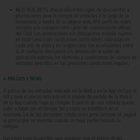
H)
El REAL BETIS ofrece diferentes tipos de descuentos y
promociones para la compra de entradas a lo largo de la
temporada a través de su página web, APP, perfil de redes
sociales y/o cualquier otro canal de comunicación oficial
del Club. Las promociones y/o descuentos estarán sujetos
en todo caso a las condiciones particulares indicadas en
cada uno de ellos y en ningún caso son acumulables entre
sí. A cualquier descuento y/o promoción le serán de
aplicación además los términos y condiciones de compra de
entradas descritos en las presentes condiciones legales.
4. PRECIOS Y TASAS
El precio de las entradas Indicado en la Web o en la App incluye el
IVA y será el precio indicado en la página de pedido de la Web o
de la App cuando haga la compra. El precio de una entrada puede
subir o bajar con el tiempo, tal y como se establece en el
apartado 3.A de las presentes condiciones pero siempre se pagará
el precio que se muestra cuando se haya perfeccionado la
compra.
Hacemos todo lo posible para asegurar que el precio de las