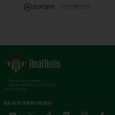
Estadio Benito Villamarín
Avda. de Heliópolis s/n, 41012 Sevilla
Atención al Bético
REAL BETIS EN REDES SOCIALES