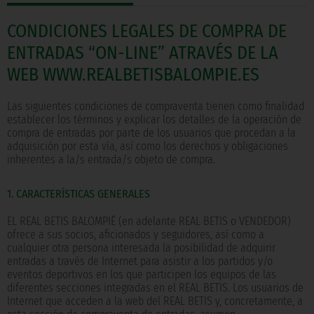
CONDICIONES LEGALES DE COMPRA DE
ENTRADAS “ON-LINE” ATRAVÉS DE LA
WEB WWW.REALBETISBALOMPIE.ES
Las siguientes condiciones de compraventa tienen como finalidad
establecer los términos y explicar los detalles de la operación de
compra de entradas por parte de los usuarios que procedan a la
adquisición por esta vía, así como los derechos y obligaciones
inherentes a la/s entrada/s objeto de compra.
1. CARACTERÍSTICAS GENERALES
EL REAL BETIS BALOMPIÉ (en adelante REAL BETIS o VENDEDOR)
ofrece a sus socios, aficionados y seguidores, así como a
cualquier otra persona interesada la posibilidad de adquirir
entradas a través de Internet para asistir a los partidos y/o
eventos deportivos en los que participen los equipos de las
diferentes secciones integradas en el REAL BETIS. Los usuarios de
Internet que acceden a la web del REAL BETIS y, concretamente, a