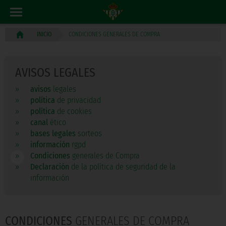
CONDICIONES GENERALES DE COMPRA
INICIO
AVISOS LEGALES
»
avisos
legales
»
política
de privacidad
»
política
de cookies
»
canal
ético
»
bases legales
sorteos
»
información
rgpd
»
Condiciones
generales de Compra
»
Declaración
de la política de seguridad de la
información
CONDICIONES
GENERALES DE COMPRA