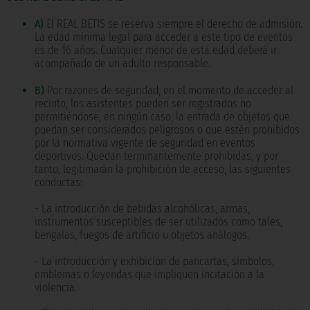
A)
El REAL BETIS se reserva siempre el derecho de admisión.
La edad mínima legal para acceder a este tipo de eventos
es de 16 años. Cualquier menor de esta edad deberá ir
acompañado de un adulto responsable.
B)
Por razones de seguridad, en el momento de acceder al
recinto, los asistentes pueden ser registrados no
permitiéndose, en ningún caso, la entrada de objetos que
puedan ser considerados peligrosos o que estén prohibidos
por la normativa vigente de seguridad en eventos
deportivos. Quedan terminantemente prohibidas, y por
tanto, legitimarán la prohibición de acceso, las siguientes
conductas:
- La introducción de bebidas alcohólicas, armas,
instrumentos susceptibles de ser utilizados como tales,
bengalas, fuegos de artificio u objetos análogos.
- La introducción y exhibición de pancartas, símbolos,
emblemas o leyendas que impliquen incitación a la
violencia.