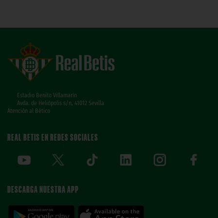
Estadio Benito Villamarín
Avda. de Heliópolis s/n, 41012 Sevilla
Atención al Bético
REAL BETIS EN REDES SOCIALES
DESCARGA NUESTRA APP