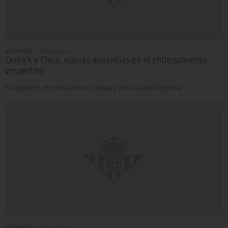
ACTUALIDAD
Hace 12 años
Cedrick y Chica, nuevas ausencias en el entrenamiento
vespertino
14 jugadores se ejercitan en el campo 2 de la Ciudad Deportiva
ACTUALIDAD
Hace 12 años