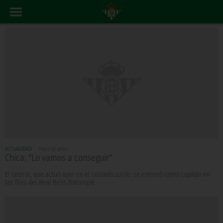
ACTUALIDAD
Hace 12 años
Chica: "Lo vamos a conseguir"
El lateral, que actuó ayer en el costado zurdo, se estrenó como capitán en
las filas del Real Betis Balompié