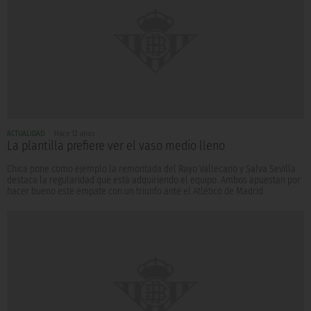
ACTUALIDAD
Hace 12 años
La plantilla prefiere ver el vaso medio lleno
Chica pone como ejemplo la remontada del Rayo Vallecano y Salva Sevilla
destaca la regularidad que está adquiriendo el equipo. Ambos apuestan por
hacer bueno este empate con un triunfo ante el Atlético de Madrid