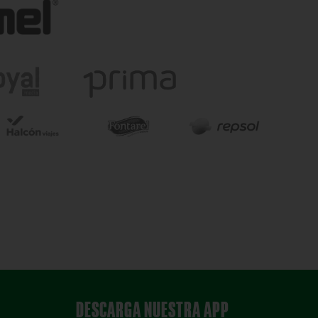
DESCARGA NUESTRA APP