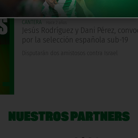
CANTERA
Hace 2 años
Jesús Rodríguez y Dani Pérez, conv
por la selección española sub-19
Disputarán dos amistosos contra Israel
NUESTROS PARTNERS