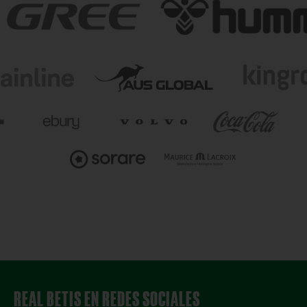
REAL BETIS EN REDES SOCIALES