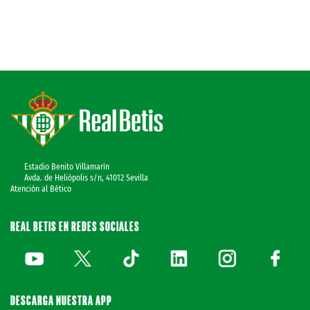
Estadio Benito Villamarín
Avda. de Heliópolis s/n, 41012 Sevilla
Atención al Bético
REAL BETIS EN REDES SOCIALES
DESCARGA NUESTRA APP