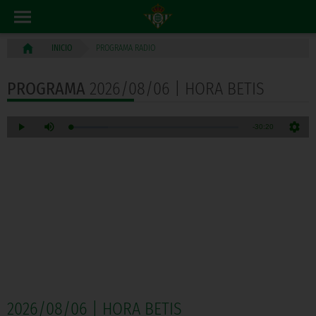
PROGRAMA RADIO
INICIO
PROGRAMA
2026/08/06 | HORA BETIS
2026/08/06 | HORA BETIS