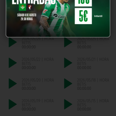
BETIS
BETIS
00:00:00
00:00:00
2026/05/28 | HORA
2026/05/27 | HORA
BETIS
BETIS
00:00:00
00:00:00
2026/05/26 | HORA
2026/05/25 | HORA
BETIS
BETIS
00:00:00
00:00:00
2026/05/22 | HORA
2026/05/21 | HORA
BETIS
BETIS
00:00:00
00:00:00
2026/05/20 | HORA
2026/05/18 | HORA
BETIS
BETIS
00:00:00
00:00:00
2026/05/19 | HORA
2026/05/15 | HORA
BETIS
BETIS
00:00:00
00:00:00