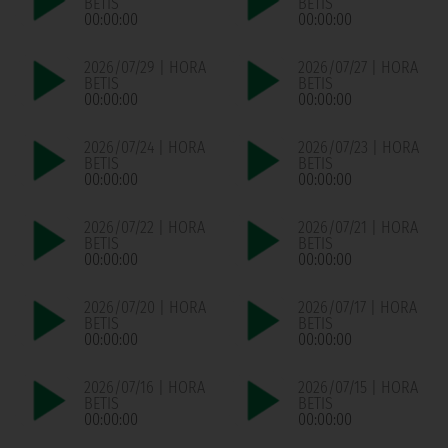
BETIS
BETIS
00:00:00
00:00:00
2026/07/29 | HORA
2026/07/27 | HORA
BETIS
BETIS
00:00:00
00:00:00
2026/07/24 | HORA
2026/07/23 | HORA
BETIS
BETIS
00:00:00
00:00:00
2026/07/22 | HORA
2026/07/21 | HORA
BETIS
BETIS
00:00:00
00:00:00
2026/07/20 | HORA
2026/07/17 | HORA
BETIS
BETIS
00:00:00
00:00:00
2026/07/16 | HORA
2026/07/15 | HORA
BETIS
BETIS
00:00:00
00:00:00