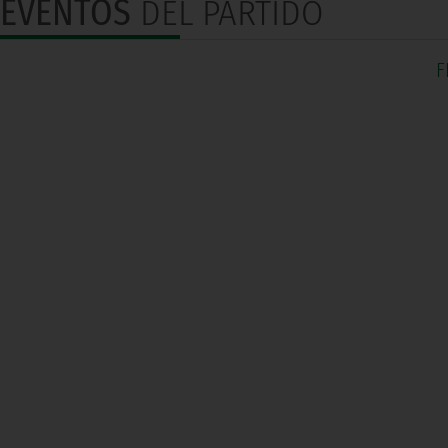
EVENTOS
DEL PARTIDO
F