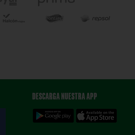
DESCARGA NUESTRA APP