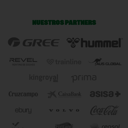
NUESTROS PARTNERS