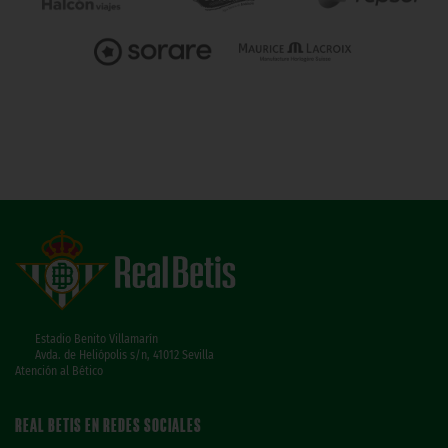
Estadio Benito Villamarín
Avda. de Heliópolis s/n, 41012 Sevilla
Atención al Bético
REAL BETIS EN REDES SOCIALES