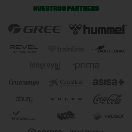
NUESTROS PARTNERS