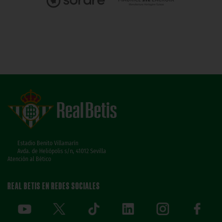
Estadio Benito Villamarín
Avda. de Heliópolis s/n, 41012 Sevilla
Atención al Bético
REAL BETIS EN REDES SOCIALES