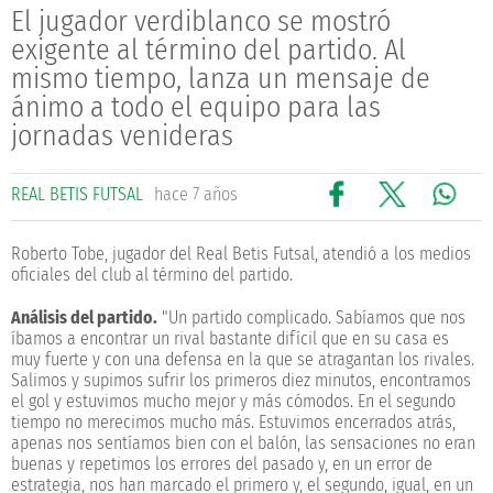
El jugador verdiblanco se mostró
exigente al término del partido. Al
mismo tiempo, lanza un mensaje de
ánimo a todo el equipo para las
jornadas venideras
REAL BETIS FUTSAL
hace 7 años
Roberto Tobe, jugador del Real Betis Futsal, atendió a los medios
oficiales del club al término del partido.
Análisis del partido.
"Un partido complicado. Sabíamos que nos
íbamos a encontrar un rival bastante difícil que en su casa es
muy fuerte y con una defensa en la que se atragantan los rivales.
Salimos y supimos sufrir los primeros diez minutos, encontramos
el gol y estuvimos mucho mejor y más cómodos. En el segundo
tiempo no merecimos mucho más. Estuvimos encerrados atrás,
apenas nos sentíamos bien con el balón, las sensaciones no eran
buenas y repetimos los errores del pasado y, en un error de
estrategia, nos han marcado el primero y, el segundo, igual, en un