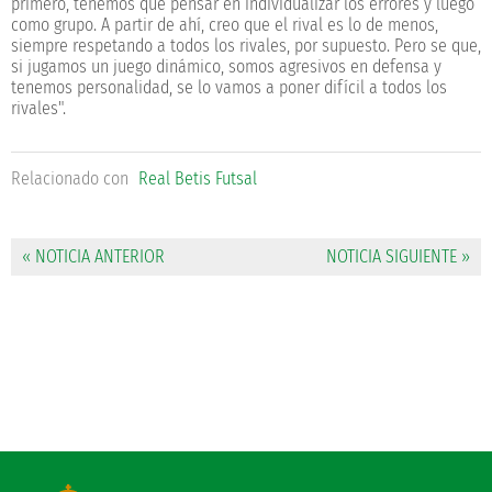
primero, tenemos que pensar en individualizar los errores y luego
como grupo. A partir de ahí, creo que el rival es lo de menos,
siempre respetando a todos los rivales, por supuesto. Pero se que,
si jugamos un juego dinámico, somos agresivos en defensa y
tenemos personalidad, se lo vamos a poner difícil a todos los
rivales".
Relacionado con
Real Betis Futsal
« NOTICIA ANTERIOR
NOTICIA SIGUIENTE »