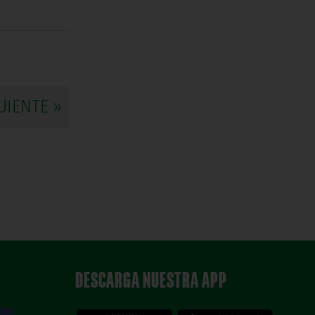
UIENTE »
DESCARGA NUESTRA APP