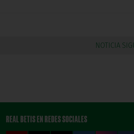
NOTICIA SIG
REAL BETIS EN REDES SOCIALES