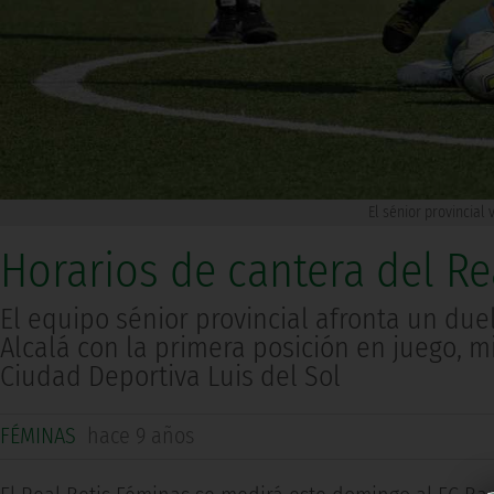
El sénior provincial
Horarios de cantera del Re
El equipo sénior provincial afronta un due
Alcalá con la primera posición en juego, mi
Ciudad Deportiva Luis del Sol
FÉMINAS
hace 9 años