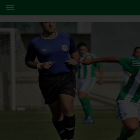
FEMINAS
INICIO