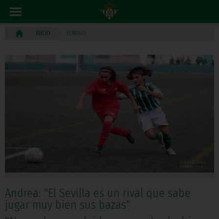
FEMINAS
INICIO
Andrea: "El Sevilla es un rival que sabe
jugar muy bien sus bazas"