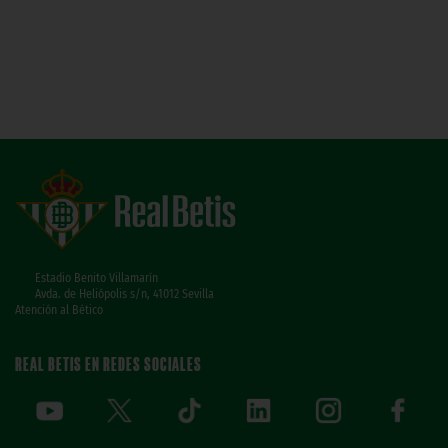
Estadio Benito Villamarín
Avda. de Heliópolis s/n, 41012 Sevilla
Atención al Bético
REAL BETIS EN REDES SOCIALES