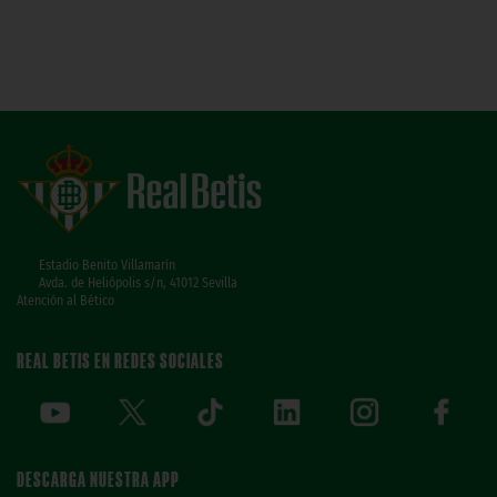
Estadio Benito Villamarín
Avda. de Heliópolis s/n, 41012 Sevilla
Atención al Bético
REAL BETIS EN REDES SOCIALES
DESCARGA NUESTRA APP