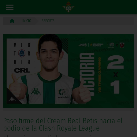
ESPORTS
INICIO
Paso firme del Cream Real Betis hacia el
podio de la Clash Royale League