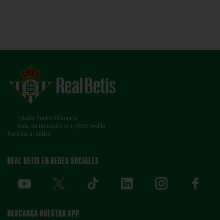
Estadio Benito Villamarín
Avda. de Heliópolis s/n, 41012 Sevilla
Atención al Bético
REAL BETIS EN REDES SOCIALES
DESCARGA NUESTRA APP