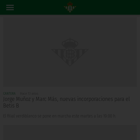
CANTERA
Hace 13 años
Jorge Muñoz y Marc Más, nuevas incorporaciones para el
Betis B
El filial verdiblanco se pone en marcha este martes a las 19:00 h.