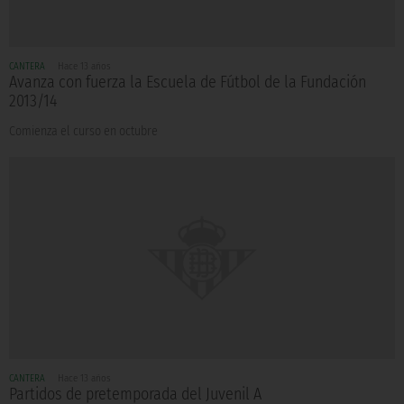
CANTERA
Hace 13 años
Avanza con fuerza la Escuela de Fútbol de la Fundación
2013/14
Comienza el curso en octubre
CANTERA
Hace 13 años
Partidos de pretemporada del Juvenil A