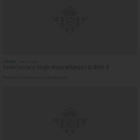
CANTERA
Hace 13 años
Kevin Lacruz y Sergio Moya refuerzan al Betis B
Mañana comienzan la pretemporada