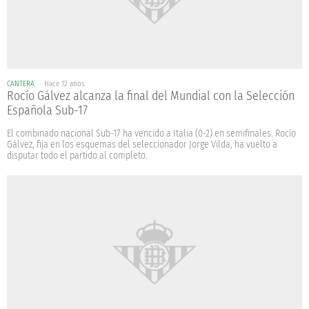
CANTERA
Hace 12 años
Rocío Gálvez alcanza la final del Mundial con la Selección
Española Sub-17
El combinado nacional Sub-17 ha vencido a Italia (0-2) en semifinales. Rocío
Gálvez, fija en los esquemas del seleccionador Jorge Vilda, ha vuelto a
disputar todo el partido al completo.