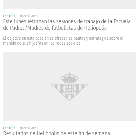
CANTERA
Hace 12 años
Este lunes retornan las sesiones de trabajo de la Escuela
de Padres/Madres de futbolistas de Heliópolis
El objetivo en esta ocasión es ofrecerles pautas y estrategias sobre el
manejo de sus hijos/as en las redes sociales.
CANTERA
Hace 12 años
Resultados de Heliópolis de este fin de semana