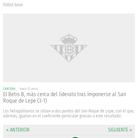
Fútbol base.
CANTERA
Hace 12 años
El Betis B, más cerca del liderato tras imponerse al San
Roque de Lepe (3-1)
Los heliopolitanos se sitúan a dos puntos del San Roque de Lepe, con el que,
además, igualan en el coeficiente particular gracias a este resultado.
« ANTERIOR
SIGUIENTE »