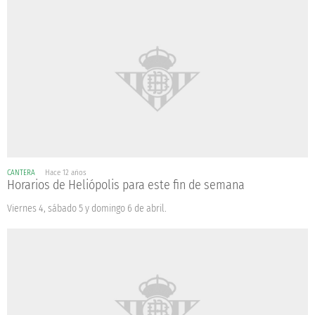
CANTERA
Hace 12 años
Horarios de Heliópolis para este fin de semana
Viernes 4, sábado 5 y domingo 6 de abril.