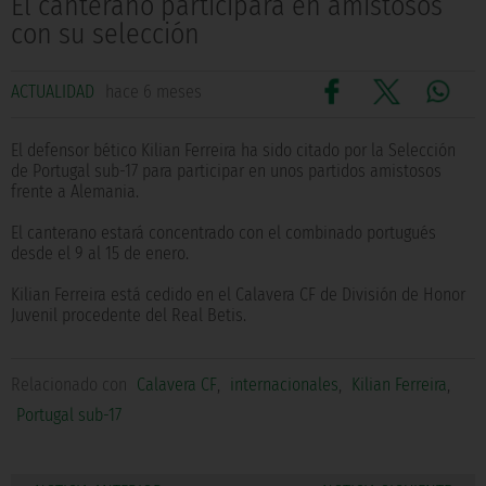
El canterano participará en amistosos
con su selección
ACTUALIDAD
hace 6 meses
El defensor bético Kilian Ferreira ha sido citado por la Selección
de Portugal sub-17 para participar en unos partidos amistosos
frente a Alemania.
El canterano estará concentrado con el combinado portugués
desde el 9 al 15 de enero.
Kilian Ferreira está cedido en el Calavera CF de División de Honor
Juvenil procedente del Real Betis.
Relacionado con
Calavera CF
,
internacionales
,
Kilian Ferreira
,
Portugal sub-17