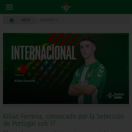
CALAVERA CF
INICIO
Kilian Ferreira, convocado por la Selección
de Portugal sub-17