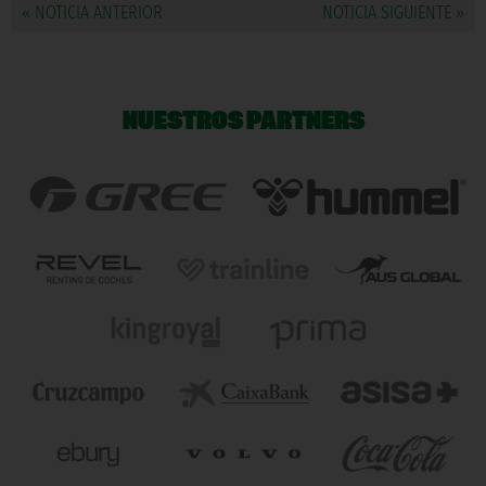
« NOTICIA ANTERIOR
NOTICIA SIGUIENTE »
NUESTROS PARTNERS