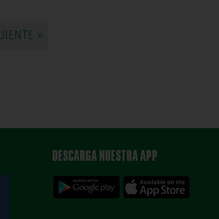
UIENTE »
DESCARGA NUESTRA APP