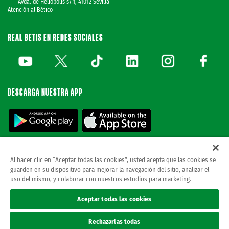
Avda. de Heliópolis s/n, 41012 Sevilla
Atención al Bético
REAL BETIS EN REDES SOCIALES
DESCARGA NUESTRA APP
Al hacer clic en “Aceptar todas las cookies”, usted acepta que las cookies se
guarden en su dispositivo para mejorar la navegación del sitio, analizar el
© REAL BETIS BALOMPIE.
esta página web es la única oficial del real betis balompie.
uso del mismo, y colaborar con nuestros estudios para marketing.
todos los derechos reservados.
Avisos legales
Aceptar todas las cookies
Política de privacidad
Cookies
Rechazarlas todas
Accesibilidad