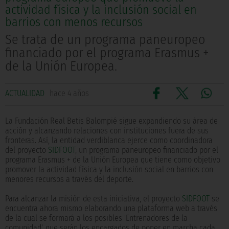
actividad física y la inclusión social en
barrios con menos recursos
Se trata de un programa paneuropeo
financiado por el programa Erasmus +
de la Unión Europea.
ACTUALIDAD
hace 4 años
La Fundación Real Betis Balompié sigue expandiendo su área de
acción y alcanzando relaciones con instituciones fuera de sus
fronteras. Así, la entidad verdiblanca ejerce como coordinadora
del proyecto
SIDFOOT
, un programa paneuropeo financiado por el
programa Erasmus + de la Unión Europea que tiene como objetivo
promover la actividad física y la inclusión social en barrios con
menores recursos a través del deporte.
Para alcanzar la misión de esta iniciativa, el proyecto
SIDFOOT
se
encuentra ahora mismo elaborando una plataforma web a través
de la cual se formará a los posibles 'Entrenadores de la
comunidad', que serán los encargados de poner en marcha cada