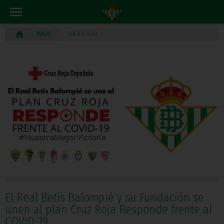
AREA SOCIAL
INICIO
El Real Betis Balompié y su Fundación se
unen al plan Cruz Roja Responde frente al
COVID-19