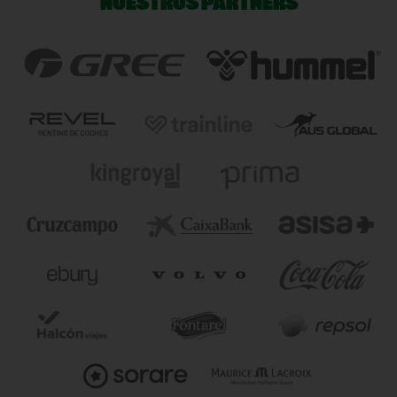
NUESTROS PARTNERS