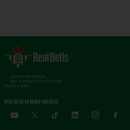
Estadio Benito Villamarín
Avda. de Heliópolis s/n, 41012 Sevilla
Atención al Bético
REAL BETIS EN REDES SOCIALES