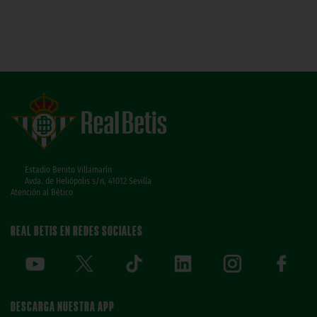
Estadio Benito Villamarín
Avda. de Heliópolis s/n, 41012 Sevilla
Atención al Bético
REAL BETIS EN REDES SOCIALES
DESCARGA NUESTRA APP