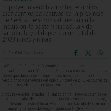
El proyecto verdiblanco ha recorrido
diez centros educativos de la provincia
de Sevilla llevando valores como la
inclusión, la sostenibilidad, la vida
saludable y el deporte a un total de
2.983 niños y niñas
AREA SOCIAL
hace 1 mes
La Fundación Real Betis Balompié ha puesto el broche final a una
nueva temporada de ´Del Cole al Betis`, una iniciativa educativa y
social que durante los últimos meses ha acercado el sentimiento
verdiblanco y los valores del club a un total de 2.983 escolares de
diez centros educativos de la provincia de Sevilla.
A través de estas jornadas, la Fundación ha llevado a colegios de
distintas localidades una experiencia única en la que el deporte,
la inclusión, la sostenibilidad y la educación han ido de la mano.
Bormujos, Villanueva del Ariscal, Montequinto, Sevilla, Dos