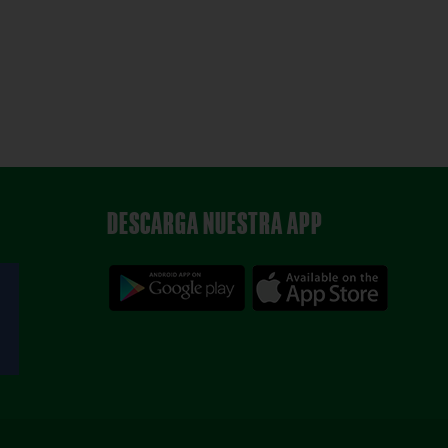
DESCARGA NUESTRA APP