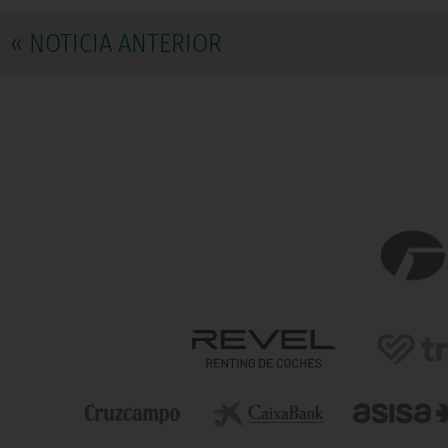
« NOTICIA ANTERIOR