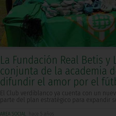
La Fundación Real Betis y 
conjunta de la academia d
difundir el amor por el fút
El Club verdiblanco ya cuenta con un nuev
parte del plan estratégico para expandir
AREA SOCIAL
hace 5 años