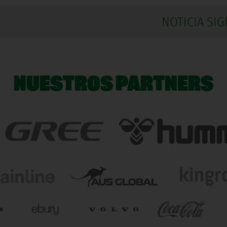
NOTICIA SIG
NUESTROS PARTNERS