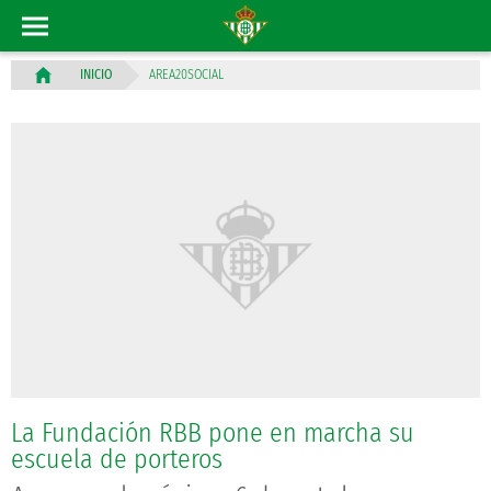
AREA20SOCIAL
INICIO
La Fundación RBB pone en marcha su
escuela de porteros