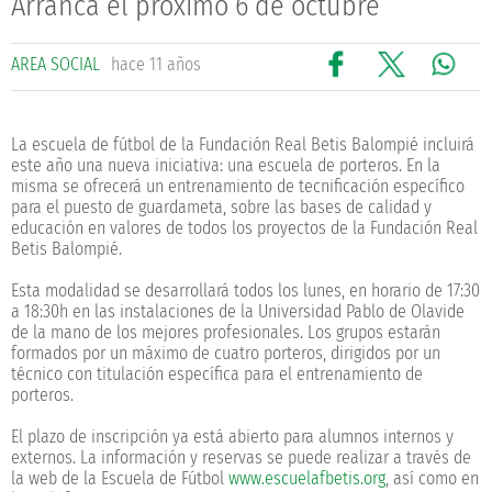
Arranca el próximo 6 de octubre
AREA SOCIAL
hace 11 años
La escuela de fútbol de la Fundación Real Betis Balompié incluirá
este año una nueva iniciativa: una escuela de porteros. En la
misma se ofrecerá un entrenamiento de tecnificación específico
para el puesto de guardameta, sobre las bases de calidad y
educación en valores de todos los proyectos de la Fundación Real
Betis Balompié.
Esta modalidad se desarrollará todos los lunes, en horario de 17:30
a 18:30h en las instalaciones de la Universidad Pablo de Olavide
de la mano de los mejores profesionales. Los grupos estarán
formados por un máximo de cuatro porteros, dirigidos por un
técnico con titulación específica para el entrenamiento de
porteros.
El plazo de inscripción ya está abierto para alumnos internos y
externos. La información y reservas se puede realizar a través de
la web de la Escuela de Fútbol
www.escuelafbetis.org
, así como en