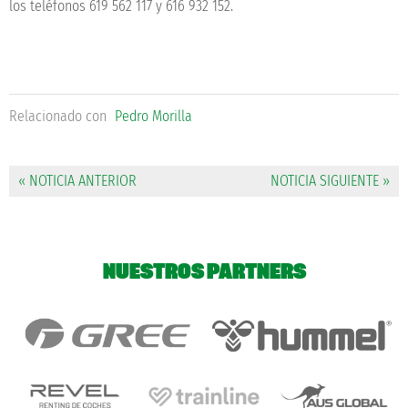
los teléfonos 619 562 117 y 616 932 152.
Relacionado con
Pedro Morilla
« NOTICIA ANTERIOR
NOTICIA SIGUIENTE »
NUESTROS PARTNERS