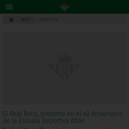
AREA20SOCIAL
INICIO
El Real Betis, presente en el 40 Aniversario
de la Escuela Deportiva Altair