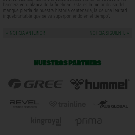
bandera verdiblanca de la fidelidad. Esta es la mejor divisa del
manque pierda de nuestra historia centenaria, la de una lealtad
inquebrantable que se va superponiendo en el tiempo”.
« NOTICIA ANTERIOR
NOTICIA SIGUIENTE »
NUESTROS PARTNERS