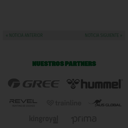
« NOTICIA ANTERIOR
NOTICIA SIGUIENTE »
NUESTROS PARTNERS