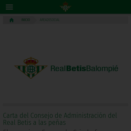
AREA20SOCIAL
INICIO
Carta del Consejo de Administración del
Real Betis a las peñas