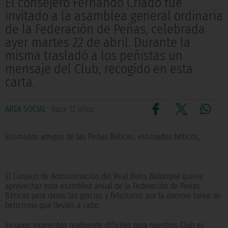
El consejero Fernando Criado fue
invitado a la asamblea general ordinaria
de la Federación de Peñas, celebrada
ayer martes 22 de abril. Durante la
misma trasladó a los peñistas un
mensaje del Club, recogido en esta
carta.
AREA SOCIAL
hace 12 años
Estimados amigos de las Peñas Béticas, estimados béticos,
El Consejo de Administración del Real Betis Balompié quiere
aprovechar esta asamblea anual de la Federación de Peñas
Béticas para daros las gracias y felicitaros por la enorme tarea de
beticismo que lleváis a cabo.
En unos momentos realmente difíciles para nuestros Club es