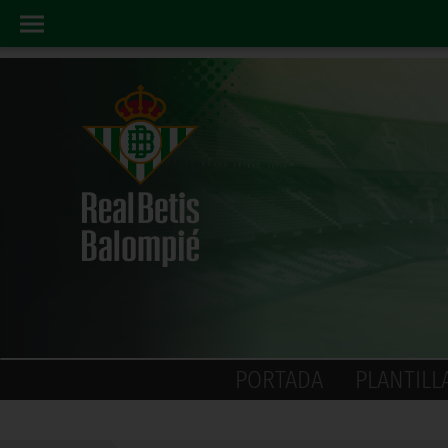
PORTADA
PLANTILL