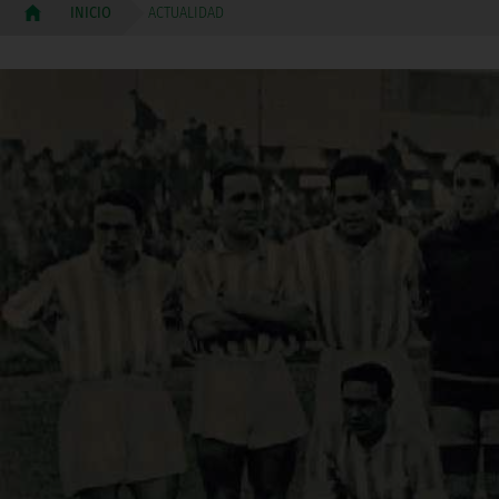
ACTUALIDAD
INICIO