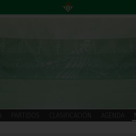
A
PARTIDOS
CLASIFICACIÓN
AGENDA