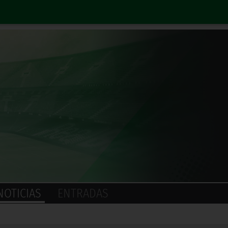
NOTICIAS
ENTRADAS