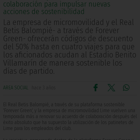
colaboración para impulsar nuevas
acciones de sostenibilidad
La empresa de micromovilidad y el Real
Betis Balompié- a través de Forever
Green- ofrecerán códigos de descuento
del 50% hasta en cuatro viajes para que
los aficionados acudan al Estadio Benito
Villamarín de manera sostenible los
días de partido.
AREA SOCIAL
hace 3 años
El Real Betis Balompié, a través de su plataforma sostenible
'Forever Green', y la empresa de micromovilidad Lime vuelven una
temporada más a renovar su acuerdo de colaboración después del
éxito absoluto que ha supuesto la utilización de los patinetes de
Lime para los empleados del club.