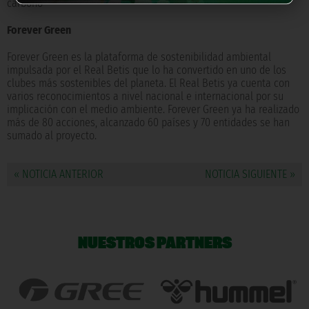
carbono
Forever Green
Forever Green es la plataforma de sostenibilidad ambiental
impulsada por el Real Betis que lo ha convertido en uno de los
clubes más sostenibles del planeta. El Real Betis ya cuenta con
varios reconocimientos a nivel nacional e internacional por su
implicación con el medio ambiente. Forever Green ya ha realizado
más de 80 acciones, alcanzado 60 países y 70 entidades se han
sumado al proyecto.
« NOTICIA ANTERIOR
NOTICIA SIGUIENTE »
NUESTROS PARTNERS