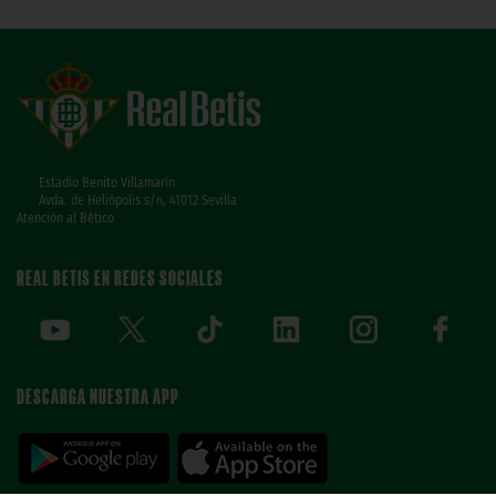
Estadio Benito Villamarín
Avda. de Heliópolis s/n, 41012 Sevilla
Atención al Bético
REAL BETIS EN REDES SOCIALES
DESCARGA NUESTRA APP