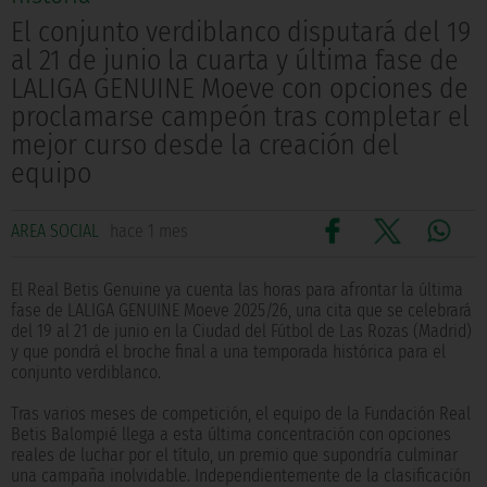
El conjunto verdiblanco disputará del 19
al 21 de junio la cuarta y última fase de
LALIGA GENUINE Moeve con opciones de
proclamarse campeón tras completar el
mejor curso desde la creación del
equipo
AREA SOCIAL
hace 1 mes
El Real Betis Genuine ya cuenta las horas para afrontar la última
fase de LALIGA GENUINE Moeve 2025/26, una cita que se celebrará
del 19 al 21 de junio en la Ciudad del Fútbol de Las Rozas (Madrid)
y que pondrá el broche final a una temporada histórica para el
conjunto verdiblanco.
Tras varios meses de competición, el equipo de la Fundación Real
Betis Balompié llega a esta última concentración con opciones
reales de luchar por el título, un premio que supondría culminar
una campaña inolvidable. Independientemente de la clasificación