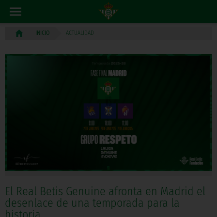
ACTUALIDAD
INICIO
El Real Betis Genuine afronta en Madrid el
desenlace de una temporada para la
historia