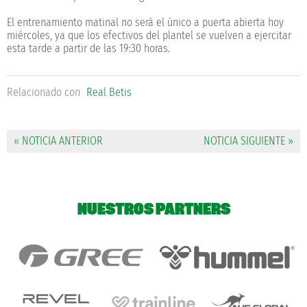
El entrenamiento matinal no será el único a puerta abierta hoy
miércoles, ya que los efectivos del plantel se vuelven a ejercitar
esta tarde a partir de las 19:30 horas.
Relacionado con
Real Betis
« NOTICIA ANTERIOR
NOTICIA SIGUIENTE »
NUESTROS PARTNERS