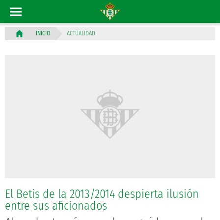
ACTUALIDAD
INICIO
El Betis de la 2013/2014 despierta ilusión
entre sus aficionados