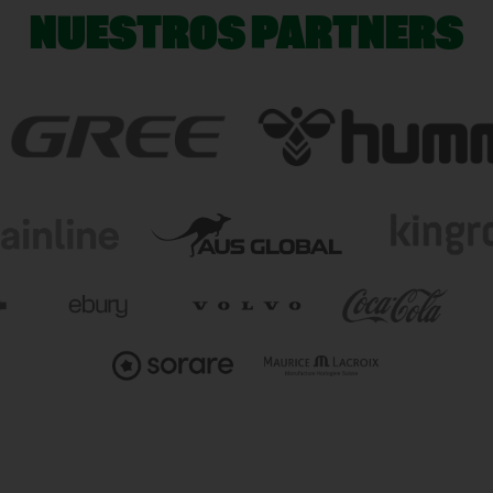
NUESTROS PARTNERS