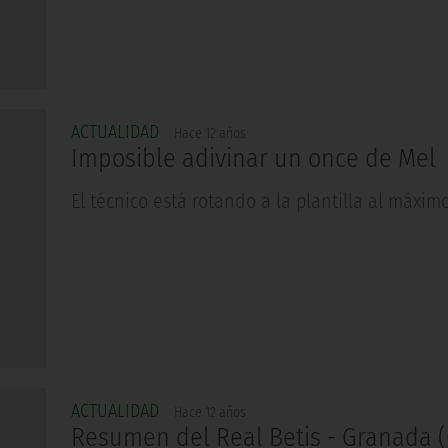
ACTUALIDAD
Hace 12 años
Imposible adivinar un once de Mel
El técnico está rotando a la plantilla al máxim
ACTUALIDAD
Hace 12 años
Resumen del Real Betis - Granada (