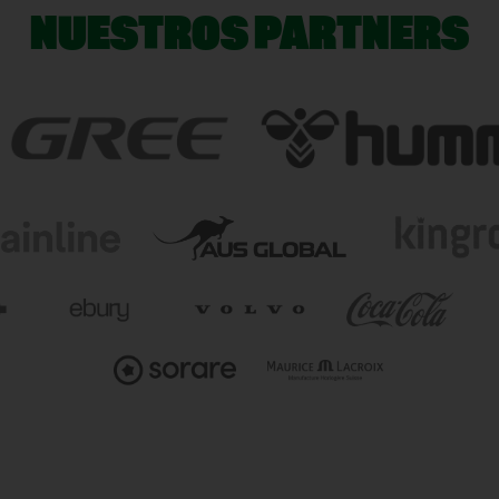
NUESTROS PARTNERS