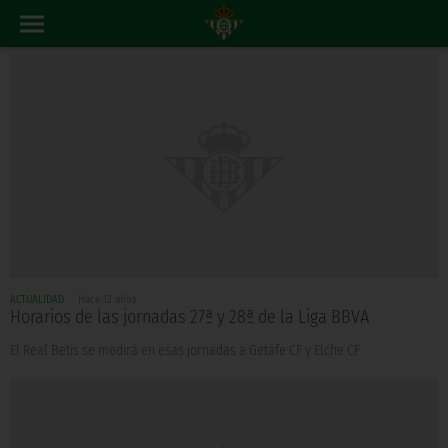
ACTUALIDAD
Hace 12 años
Horarios de las jornadas 27ª y 28ª de la Liga BBVA
El Real Betis se medirá en esas jornadas a Getafe CF y Elche CF