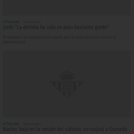
ACTUALIDAD
Hace 12 años
Jordi: "La derrota ha sido un palo bastante gordo"
El vestuario se muestra preocupado por la situación pero cree en la
permanencia
ACTUALIDAD
Hace 12 años
Nacho, baja en la sesión del sábado, no viajará a Granada