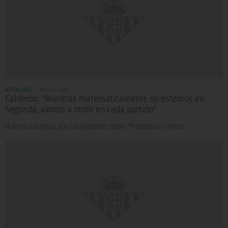
ACTUALIDAD
Hace 12 años
Calderón: "Mientras matemáticamente no estemos en
Segunda, vamos a morir en cada partido"
El técnico asegura que los jugadores están "frustrados y tristes"