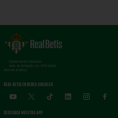
Estadio Benito Villamarín
Avda. de Heliópolis s/n, 41012 Sevilla
Atención al Bético
REAL BETIS EN REDES SOCIALES
DESCARGA NUESTRA APP