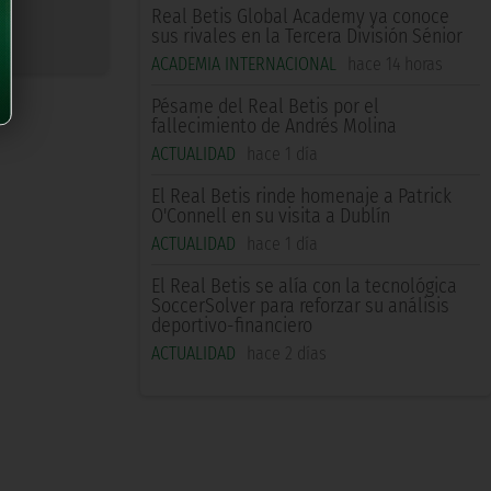
Real Betis Global Academy ya conoce
sus rivales en la Tercera División Sénior
ACADEMIA INTERNACIONAL
hace 14 horas
Pésame del Real Betis por el
fallecimiento de Andrés Molina
ACTUALIDAD
hace 1 día
El Real Betis rinde homenaje a Patrick
O'Connell en su visita a Dublín
ACTUALIDAD
hace 1 día
El Real Betis se alía con la tecnológica
SoccerSolver para reforzar su análisis
deportivo-financiero
ACTUALIDAD
hace 2 días