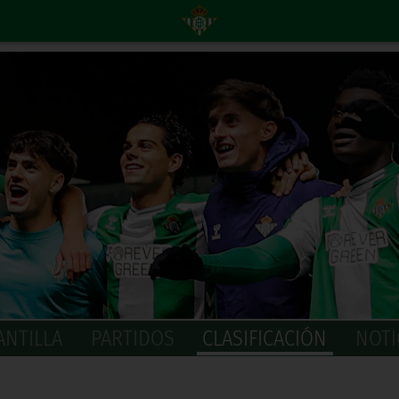
ANTILLA
PARTIDOS
CLASIFICACIÓN
NOTI