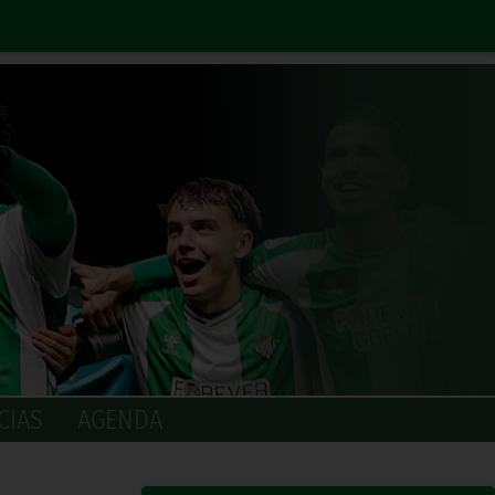
CIAS
AGENDA