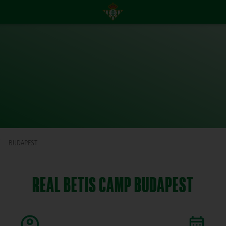
BUDAPEST
REAL BETIS CAMP BUDAPEST