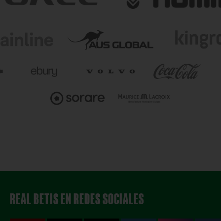
REAL BETIS EN REDES SOCIALES