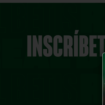
INSCRÍBET