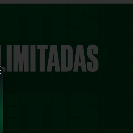
 LIMITADAS
×
S