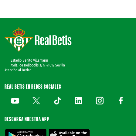
Estadio Benito Villamarín
Avda. de Heliópolis s/n, 41012 Sevilla
Atención al Bético
REAL BETIS EN REDES SOCIALES
DESCARGA NUESTRA APP