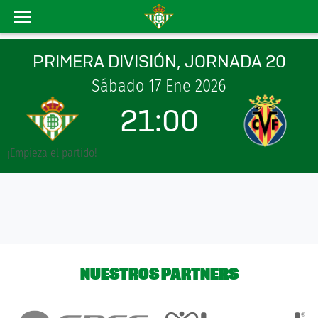
PRIMERA DIVISIÓN, JORNADA 20
Sábado 17 Ene 2026
21:00
¡Empieza el partido!
NUESTROS PARTNERS