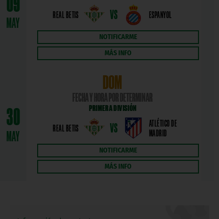
09
VS
REAL BETIS
ESPANYOL
MAY
NOTIFICARME
MÁS INFO
DOM
FECHA Y HORA POR DETERMINAR
30
PRIMERA DIVISIÓN
ATLÉTICO DE
VS
REAL BETIS
MAY
MADRID
NOTIFICARME
MÁS INFO