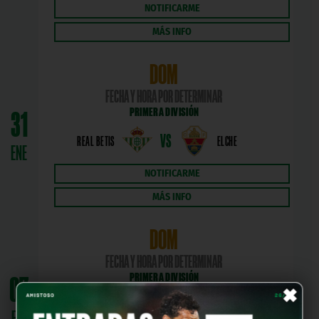
NOTIFICARME
MÁS INFO
DOM
FECHA Y HORA POR DETERMINAR
31
PRIMERA DIVISIÓN
VS
REAL BETIS
ELCHE
ENE
NOTIFICARME
MÁS INFO
DOM
FECHA Y HORA POR DETERMINAR
07
×
PRIMERA DIVISIÓN
VS
REAL BETIS
SEVILLA
FEB