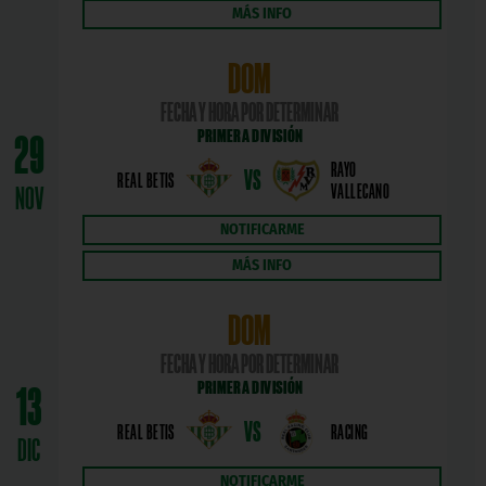
MÁS INFO
DOM
FECHA Y HORA POR DETERMINAR
29
PRIMERA DIVISIÓN
RAYO
VS
REAL BETIS
NOV
VALLECANO
NOTIFICARME
MÁS INFO
DOM
FECHA Y HORA POR DETERMINAR
13
PRIMERA DIVISIÓN
VS
REAL BETIS
RACING
DIC
NOTIFICARME