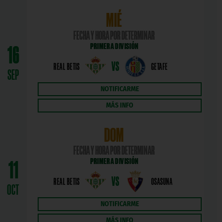
MIÉ
FECHA Y HORA POR DETERMINAR
16
PRIMERA DIVISIÓN
VS
REAL BETIS
GETAFE
SEP
NOTIFICARME
MÁS INFO
DOM
FECHA Y HORA POR DETERMINAR
11
PRIMERA DIVISIÓN
VS
REAL BETIS
OSASUNA
OCT
NOTIFICARME
MÁS INFO