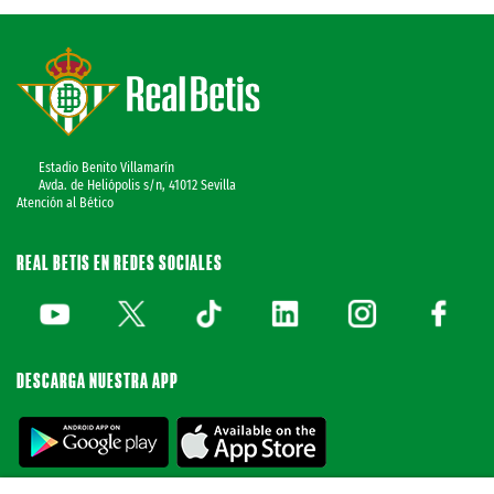
Estadio Benito Villamarín
Avda. de Heliópolis s/n, 41012 Sevilla
Atención al Bético
REAL BETIS EN REDES SOCIALES
DESCARGA NUESTRA APP