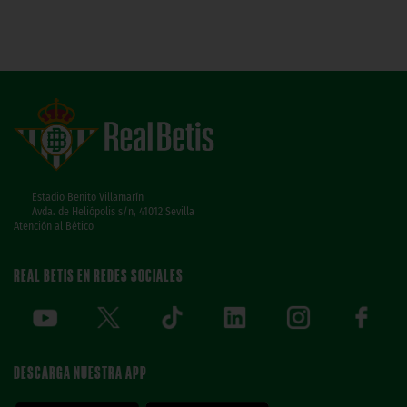
Estadio Benito Villamarín
Avda. de Heliópolis s/n, 41012 Sevilla
Atención al Bético
REAL BETIS EN REDES SOCIALES
DESCARGA NUESTRA APP