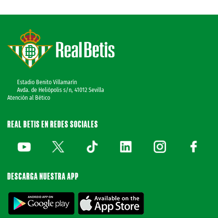
Estadio Benito Villamarín
Avda. de Heliópolis s/n, 41012 Sevilla
Atención al Bético
REAL BETIS EN REDES SOCIALES
DESCARGA NUESTRA APP