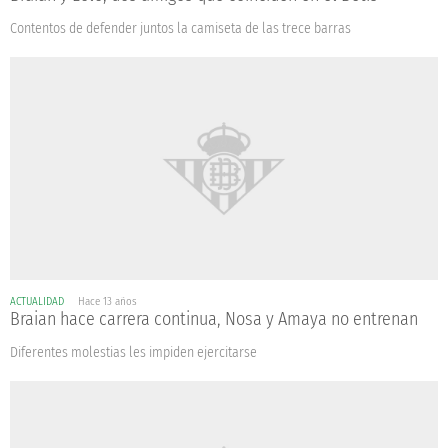
Contentos de defender juntos la camiseta de las trece barras
ACTUALIDAD
Hace 13 años
Braian hace carrera continua, Nosa y Amaya no entrenan
Diferentes molestias les impiden ejercitarse