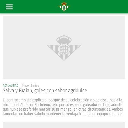
ACTUALIDAD
Hace 12 años
Salva y Braian, goles con sabor agridulce
El centrocampista explica el porqué de su celebración y pide disculpas a la
afición del Almería. El chileno, feliz por su estreno goleador en Liga, admite
que hubiese preferido marcar su primer gol en otras circunstancias. Ambos
lamentan no haber sabido mantener la ventaja frente a un equipo con diez