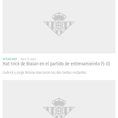
ACTUALIDAD
Hace 12 años
Hat-trick de Braian en el partido de entrenamieinto (5-0)
Cedrick y Jorge Molina marcaron los dos tantos restantes