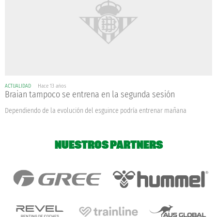
ACTUALIDAD
Hace 13 años
Braian tampoco se entrena en la segunda sesión
Dependiendo de la evolución del esguince podría entrenar mañana
NUESTROS PARTNERS