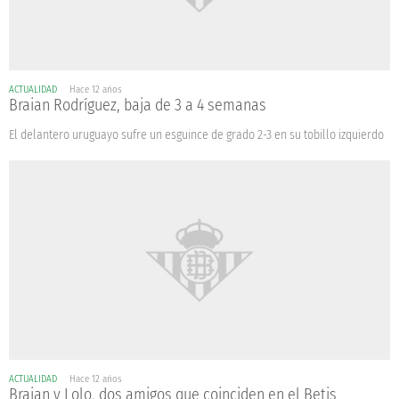
ACTUALIDAD
Hace 12 años
Braian Rodríguez, baja de 3 a 4 semanas
El delantero uruguayo sufre un esguince de grado 2-3 en su tobillo izquierdo
ACTUALIDAD
Hace 12 años
Braian y Lolo, dos amigos que coinciden en el Betis