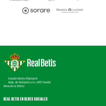
Estadio Benito Villamarín
Avda. de Heliópolis s/n, 41012 Sevilla
Atención al Bético
REAL BETIS EN REDES SOCIALES