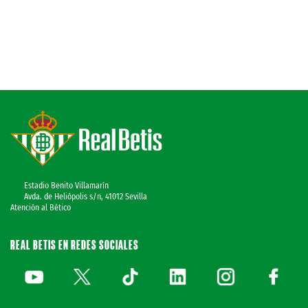
Estadio Benito Villamarín
Avda. de Heliópolis s/n, 41012 Sevilla
Atención al Bético
REAL BETIS EN REDES SOCIALES