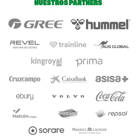
NUESTROS PARTNERS