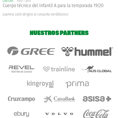
CANTERA
Hace 7 años
Cuerpo técnico del Infantil A para la temporada 19/20
Juanma León dirigirá al conjunto verdiblanco
NUESTROS PARTNERS