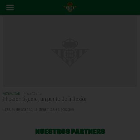
ACTUALIDAD
Hace 12 años
El parón liguero, un punto de inflexión
Tras el descanso, la dinámica es positiva
NUESTROS PARTNERS