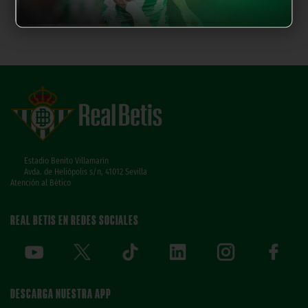
Estadio Benito Villamarín
Avda. de Heliópolis s/n, 41012 Sevilla
Atención al Bético
REAL BETIS EN REDES SOCIALES
DESCARGA NUESTRA APP