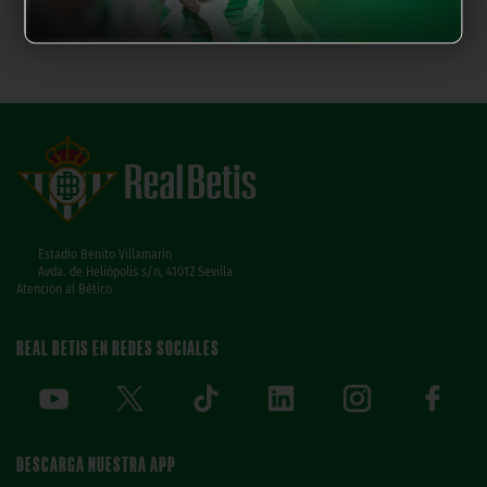
Estadio Benito Villamarín
Avda. de Heliópolis s/n, 41012 Sevilla
Atención al Bético
REAL BETIS EN REDES SOCIALES
DESCARGA NUESTRA APP