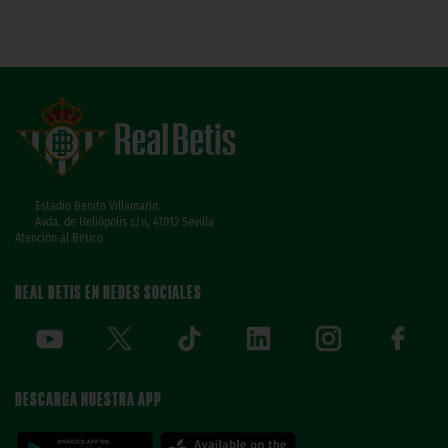
Estadio Benito Villamarín
Avda. de Heliópolis s/n, 41012 Sevilla
Atención al Bético
REAL BETIS EN REDES SOCIALES
DESCARGA NUESTRA APP