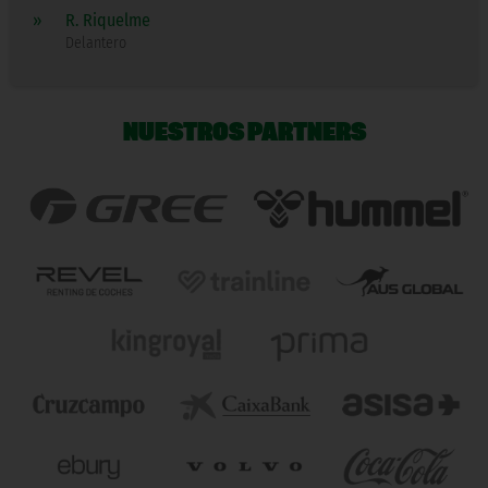
»
R. Riquelme
Delantero
NUESTROS PARTNERS