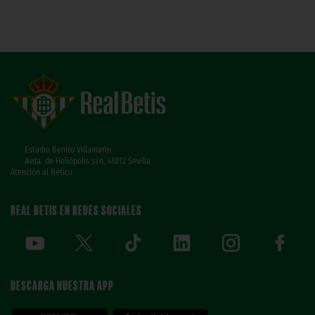
Estadio Benito Villamarín
Avda. de Heliópolis s/n, 41012 Sevilla
Atención al Bético
REAL BETIS EN REDES SOCIALES
DESCARGA NUESTRA APP